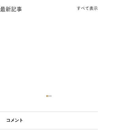
すべて表示
最新記事
コメント