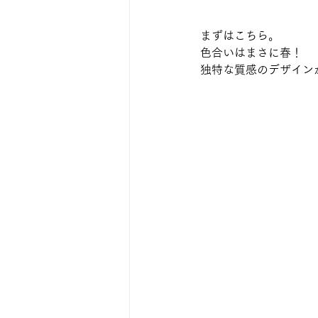
まずはこちら。
色合いはまさに春！
独特な質感のデザイン