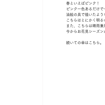
春といえばピンク！
ピンク一色あるだけで
油絵の具で描いたよう
こちらはとにかく明る
また、こちらは晴雨兼
今からお花見シーズン
続いての傘はこちら。