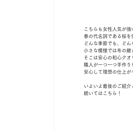
こちらも女性人気が強
春の代名詞である桜を
どんな季節でも、どん
小さな模様では布の継
そこは安心の和心クオ
職人が一つ一つ手作り
安心して理想の仕上が
いよいよ最後のご紹介
続いてはこちら！