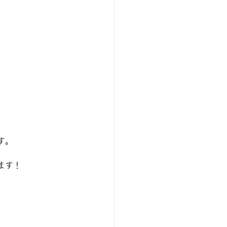
す。
ます！