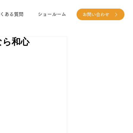
くある質問
ショールーム
お問い合わせ
なら和心