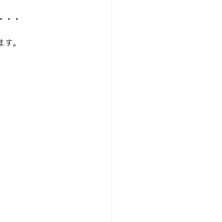
・・・
ます。