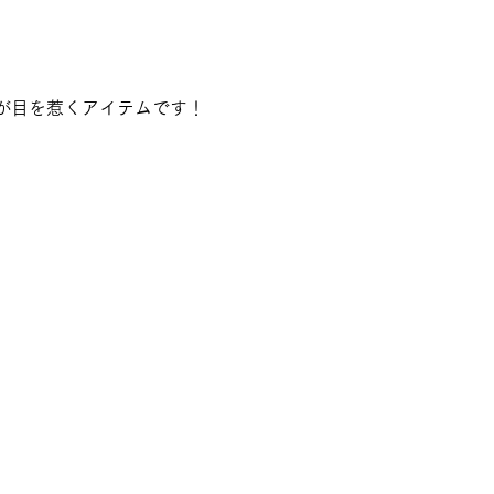
が目を惹くアイテムです！