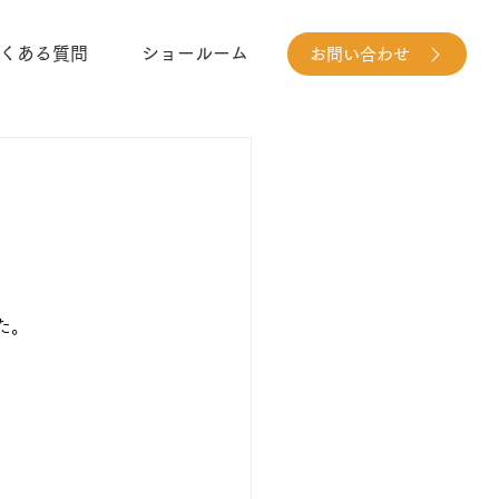
くある質問
ショールーム
お問い合わせ
た。