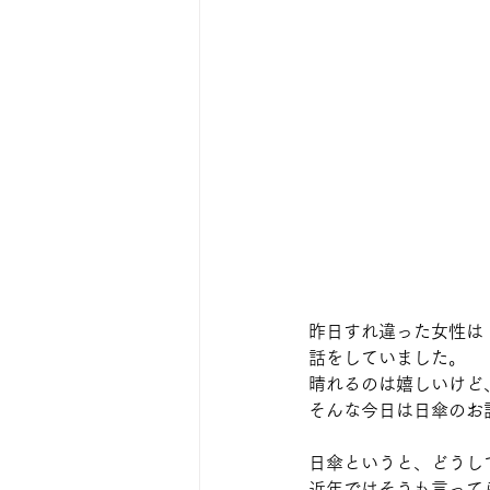
昨日すれ違った女性は
話をしていました。
晴れるのは嬉しいけど
そんな今日は日傘のお
日傘というと、どうし
近年ではそうも言って