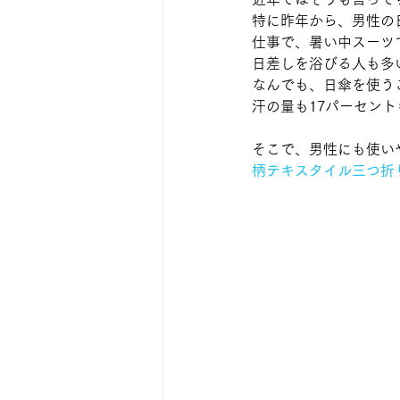
特に昨年から、男性の
仕事で、暑い中スーツ
日差しを浴びる人も多
なんでも、日傘を使う
汗の量も17パーセン
そこで、男性にも使い
柄テキスタイル三つ折り