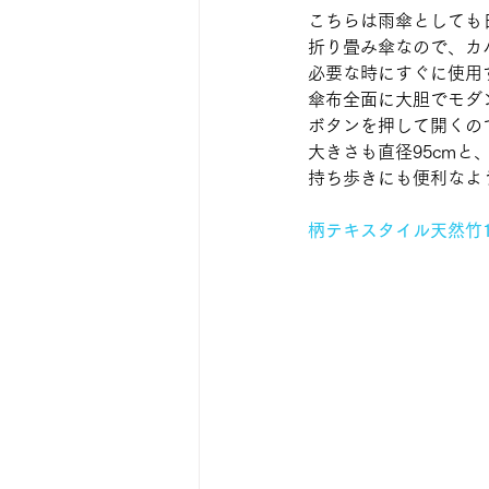
こちらは雨傘としても
折り畳み傘なので、カ
必要な時にすぐに使用
傘布全面に大胆でモダ
ボタンを押して開くの
大きさも直径95cm
持ち歩きにも便利なよ
柄テキスタイル天然竹1