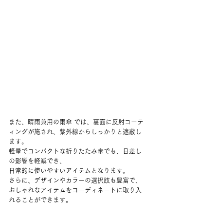
また、晴雨兼用の雨傘 では、裏面に反射コーテ
ィングが施され、紫外線からしっかりと遮蔽し
ます。
軽量でコンパクトな折りたたみ傘でも、日差し
の影響を軽減でき、
日常的に使いやすいアイテムとなります。
さらに、デザインやカラーの選択肢も豊富で、
おしゃれなアイテムをコーディネートに取り入
れることができます。