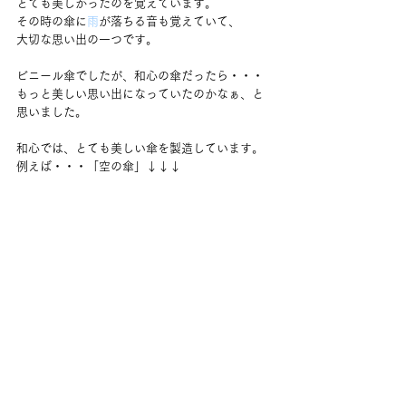
とても美しかったのを覚えています。
その時の傘に
雨
が落ちる音も覚えていて、
大切な思い出の一つです。
ビニール傘でしたが、和心の傘だったら・・・
もっと美しい思い出になっていたのかなぁ、と
思いました。
和心では、とても美しい傘を製造しています。
例えば・・・「空の傘」↓↓↓