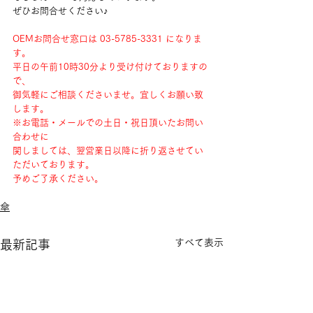
ぜひお問合せください♪
OEMお問合せ窓口は 03-5785-3331 になりま
す。
平日の午前10時30分より受け付けておりますの
で、
御気軽にご相談くださいませ。宜しくお願い致
します。
※お電話・メールでの土日・祝日頂いたお問い
合わせに
関しましては、翌営業日以降に折り返させてい
ただいております。
予めご了承ください。
傘
すべて表示
最新記事