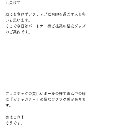
も負けず
風にも負けずアクティブに余暇を過ごす人も多
いと思います。
そこで今日はパートナー様ご提案の格安グッズ
のご案内です。
プラスチックの黄色いボールの様で真ん中の線
に『ガチャガチャ』の様なワクワク感がありま
す。
実はこれ！
そうです。