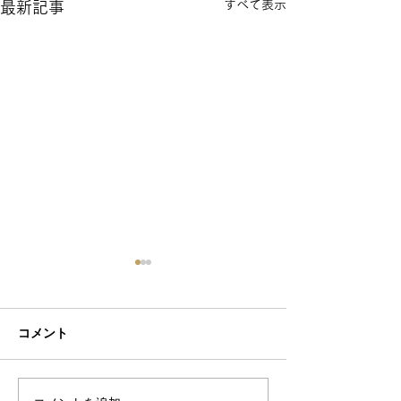
すべて表示
最新記事
コメント