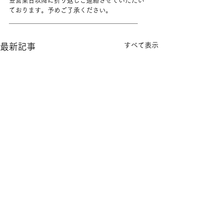
翌営業日以降に折り返しご連絡させていただい
ております。予めご了承ください。
＿＿＿＿＿＿＿＿＿＿＿＿＿＿＿＿＿＿＿＿
すべて表示
最新記事