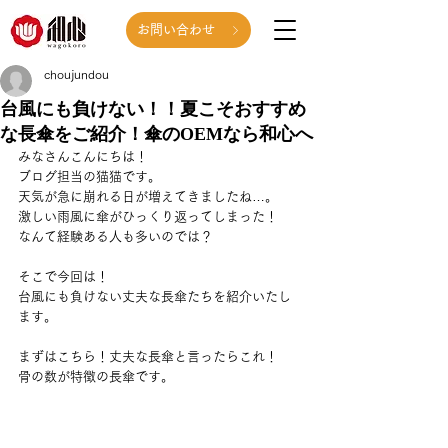
お問い合わせ
choujundou
台風にも負けない！！夏こそおすすめ
な長傘をご紹介！傘のOEMなら和心へ
みなさんこんにちは！
ブログ担当の猫猫です。
天気が急に崩れる日が増えてきましたね…。
激しい雨風に傘がひっくり返ってしまった！
なんて経験ある人も多いのでは？
そこで今回は！
台風にも負けない丈夫な長傘たちを紹介いたし
ます。
まずはこちら！丈夫な長傘と言ったらこれ！
骨の数が特徴の長傘です。