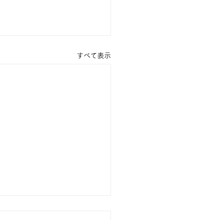
すべて表示