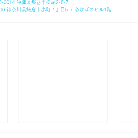
-0014 沖縄県那覇市松尾2-8-7
006 神奈川県鎌倉市小町 1丁目5-7 あけぼのビル1階