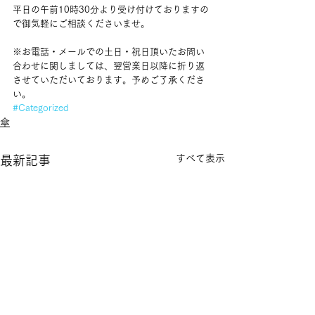
平日の午前10時30分より受け付けておりますの
で御気軽にご相談くださいませ。
※お電話・メールでの土日・祝日頂いたお問い
合わせに関しましては、翌営業日以降に折り返
させていただいております。予めご了承くださ
い。
#Categorized
傘
すべて表示
最新記事