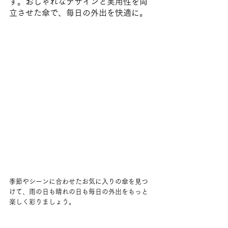
す。おしゃれなデザインと実用性を両
立させた傘で、毎日の外出を快適に。
季節やシーンに合わせたお気に入りの傘を見つ
けて、雨の日も晴れの日も毎日の外出をもっと
楽しく彩りましょう。