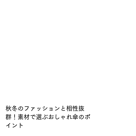
秋冬のファッションと相性抜
群！素材で選ぶおしゃれ傘のポ
イント