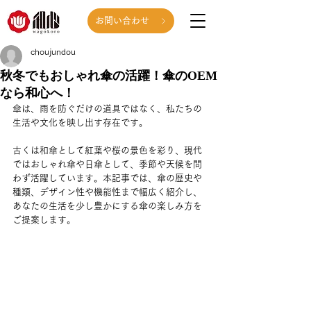
お問い合わせ
choujundou
秋冬でもおしゃれ傘の活躍！傘のOEM
なら和心へ！
傘は、雨を防ぐだけの道具ではなく、私たちの
生活や文化を映し出す存在です。
古くは和傘として紅葉や桜の景色を彩り、現代
ではおしゃれ傘や日傘として、季節や天候を問
わず活躍しています。本記事では、傘の歴史や
種類、デザイン性や機能性まで幅広く紹介し、
あなたの生活を少し豊かにする傘の楽しみ方を
ご提案します。