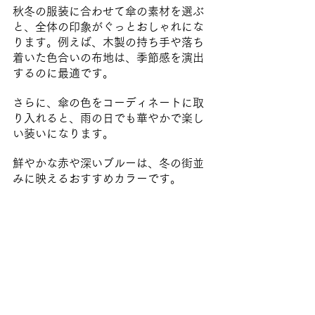
秋冬の服装に合わせて傘の素材を選ぶ
と、全体の印象がぐっとおしゃれにな
ります。例えば、木製の持ち手や落ち
着いた色合いの布地は、季節感を演出
するのに最適です。
さらに、傘の色をコーディネートに取
り入れると、雨の日でも華やかで楽し
い装いになります。
鮮やかな赤や深いブルーは、冬の街並
みに映えるおすすめカラーです。