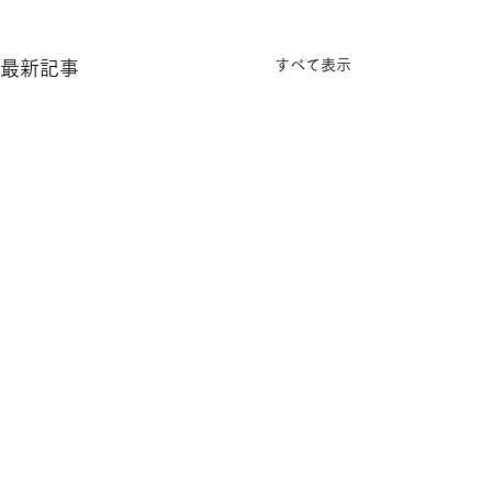
すべて表示
最新記事
コメント