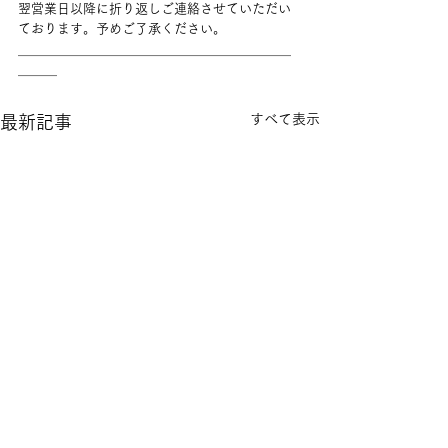
翌営業日以降に折り返しご連絡させていただい
ております。予めご了承ください。 
＿＿＿＿＿＿＿＿＿＿＿＿＿＿＿＿＿＿＿＿＿
＿＿＿
すべて表示
最新記事