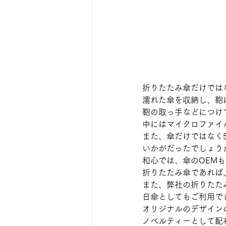
折りたたみ傘だけでは
濡れた傘を収納し、鞄
鞄の取っ手などにつけ
中にはマイクロファイ
また、傘だけではなく5
いかがだったでしょう
和心では、傘のOEM
折りたたみ傘であれば
また、弊社の折りたた
日傘としてもご利用で
オリジナルのデザイン
ノベルティーとして配