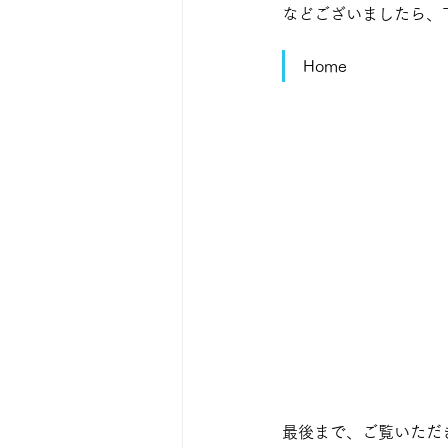
などございましたら、
Home
最後まで、ご覧いただ