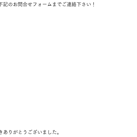
下記のお問合せフォームまでご連絡下さい！ 
きありがとうございました。