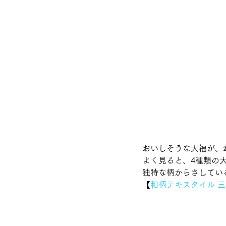
おいしそうな大福が、
よく見ると、4種類の
独特な柄からさしてい
【
和柄テキスタイル 三