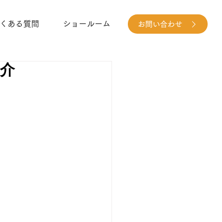
くある質問
ショールーム
お問い合わせ
紹介
 