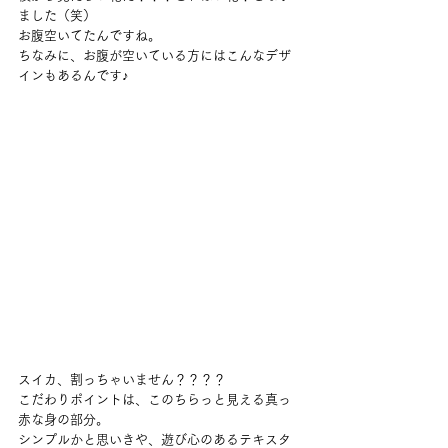
ました（笑）
お腹空いてたんですね。
ちなみに、お腹が空いている方にはこんなデザ
インもあるんです♪
スイカ、割っちゃいません？？？？
こだわりポイントは、このちらっと見える真っ
赤な身の部分。
シンプルかと思いきや、遊び心のあるテキスタ