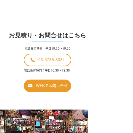
​お見積り・お問合せはこちら
電話受付時間：平日10:30〜19:30
03-5785-3331
電話受付時間：平日10:30〜19:30
WEBでお問い合せ