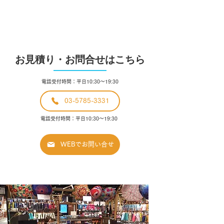
​お見積り・お問合せはこちら
電話受付時間：平日10:30〜19:30
03-5785-3331
電話受付時間：平日10:30〜19:30
WEBでお問い合せ